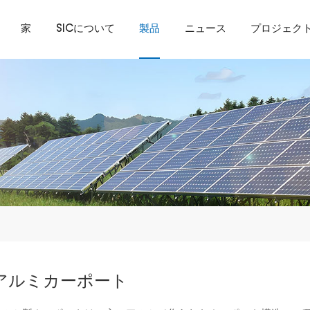
家
SICについて
製品
ニュース
プロジェク
アルミカーポート