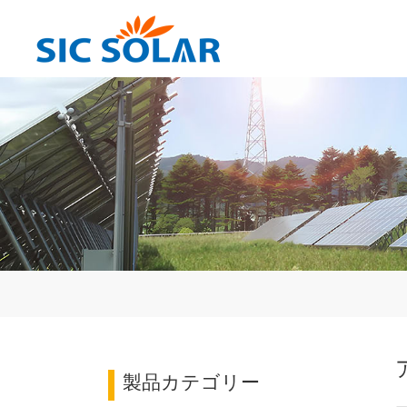
製品カテゴリー