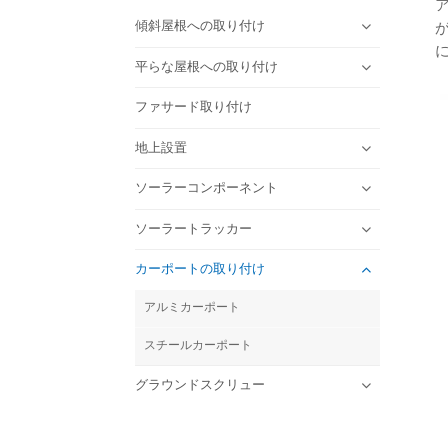
傾斜屋根への取り付け
平らな屋根への取り付け
ファサード取り付け
地上設置
ソーラーコンポーネント
ソーラートラッカー
カーポートの取り付け
アルミカーポート
スチールカーポート
グラウンドスクリュー