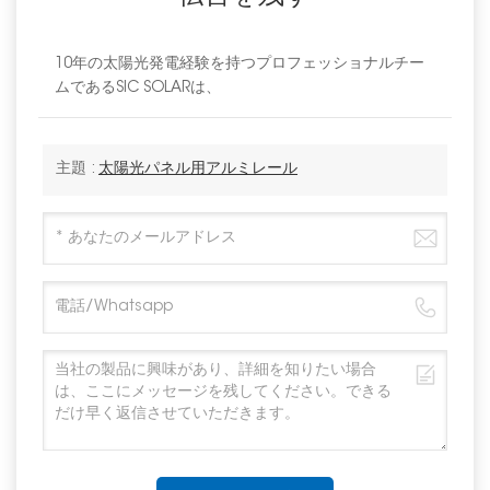
10年の太陽光発電経験を持つプロフェッショナルチー
ムであるSIC SOLARは、
主題 :
太陽光パネル用アルミレール