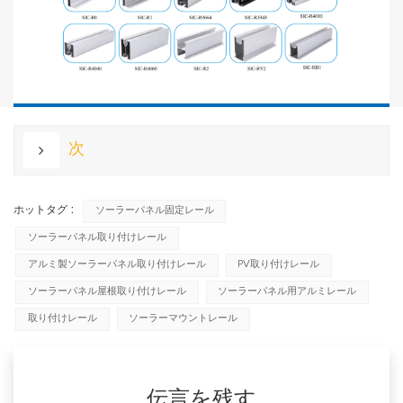
次
ホットタグ :
ソーラーパネル固定レール
ソーラーパネル取り付けレール
アルミ製ソーラーパネル取り付けレール
PV取り付けレール
ソーラーパネル屋根取り付けレール
ソーラーパネル用アルミレール
取り付けレール
ソーラーマウントレール
伝言を残す