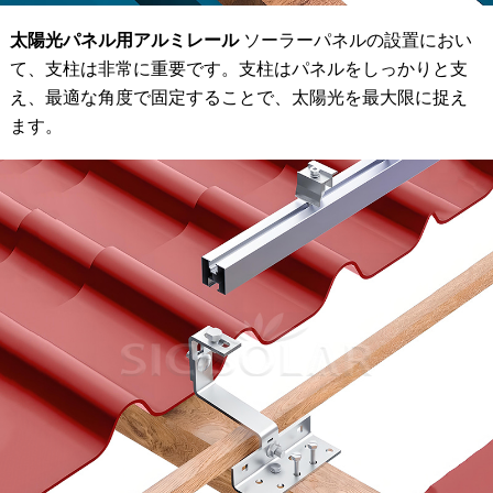
太陽光パネル用アルミレール
ソーラーパネルの設置におい
て、支柱は非常に重要です。支柱はパネルをしっかりと支
え、最適な角度で固定することで、太陽光を最大限に捉え
ます。