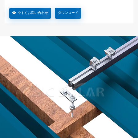
今すぐお問い合わせ
ダウンロード