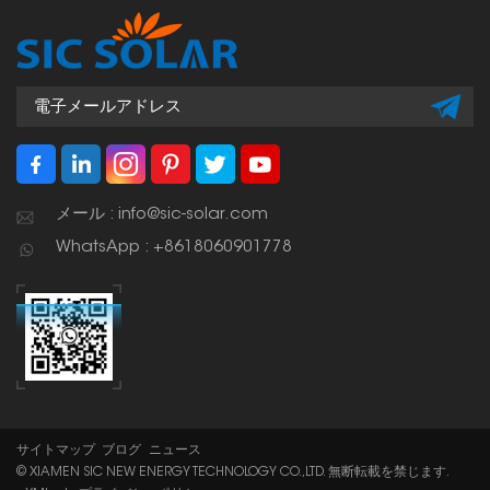
す。
メール : info@sic-solar.com
WhatsApp : +8618060901778
サイトマップ
ブログ
ニュース
© XIAMEN SIC NEW ENERGY TECHNOLOGY CO.,LTD. 無断転載を禁じます.