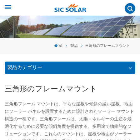
家
製品
三角形のフレームマウント
製品カテゴリー
三角形のフレームマウント
三角形フレーム マウントは、平らな屋根や傾斜の緩い屋根、地面
にソーラー パネルを設置するために設計されたソーラー マウント
構造の一種です。三角形フレームは、太陽エネルギーの生産を最
適化するために必要な傾斜角度を提供する、多用途で効率的なソ
リューションです。これらのマウントは、屋根や地面がソーラー