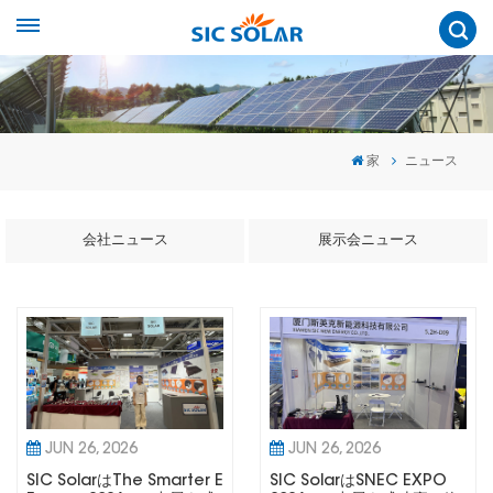
家
ニュース
会社ニュース
展示会ニュース
JUN 26, 2026
JUN 26, 2026
SIC SolarはThe Smarter E
SIC SolarはSNEC EXPO