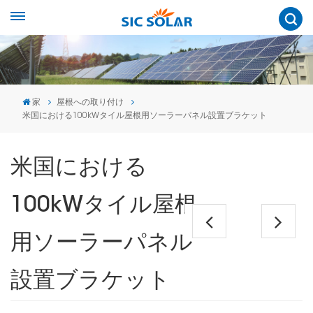
家
屋根への取り付け
米国における100kWタイル屋根用ソーラーパネル設置ブラケット
米国における
100kWタイル屋根
用ソーラーパネル
設置ブラケット