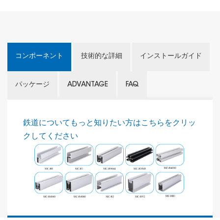
コンポーネント
技術的な詳細
インストールガイド
パッケージ
ADVANTAGE
FAQ
鉄道についてもっと知りたい方はこちらをクリッ
クしてください