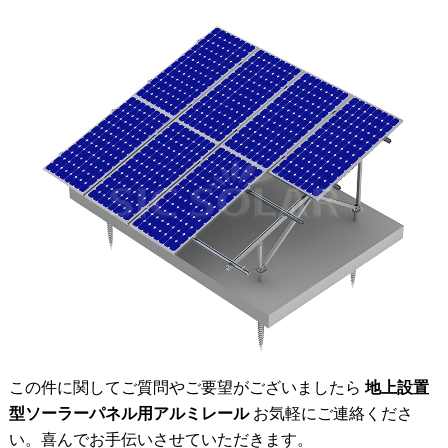
この件に関してご質問やご要望がございましたら
地上設置
型ソーラーパネル用アルミレール
お気軽にご連絡くださ
い。喜んでお手伝いさせていただきます。