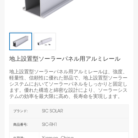
地上設置型ソーラーパネル用アルミレール
地上設置型ソーラーパネル用アルミレールは、強度、
軽量性、信頼性に優れた部品で、地上設置型ソーラー
システムにおいてソーラーパネルをしっかりと固定し
ます。優れた構造と綿密な設計により、ソーラーシス
テムの効率を最大限に高め、長寿命を実現します。
SIC SOLAR
ブランド:
SIC-RH1
商品番号: