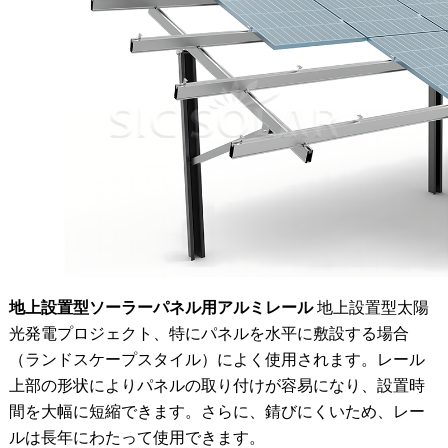
地上設置型ソーラーパネル用アルミレール
地上設置型太陽
光発電プロジェクト、特にパネルを水平に敷設する場合
（ランドスケープスタイル）によく使用されます。レール
上部の形状によりパネルの取り付けが容易になり、設置時
間を大幅に短縮できます。さらに、錆びにくいため、レー
ルは長年にわたって使用できます。