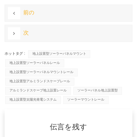
前の
次
ホットタグ :
地上設置型ソーラーパネルマウント
地上設置型ソーラーパネルレール
地上設置型ソーラーパネルマウントレール
地上設置型アルミランドスケープレール
アルミランドスケープ地上設置レール
ソーラーパネル地上設置型
地上設置型太陽光発電システム
ソーラーマウントレール
伝言を残す