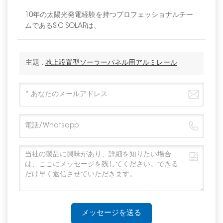
10年の太陽光発電経験を持つプロフェッショナルチー
ムであるSIC SOLARは、
主題 :
地上設置型ソーラーパネル用アルミレール
メッセージを送る