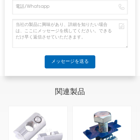
メッセージを送る
関連製品