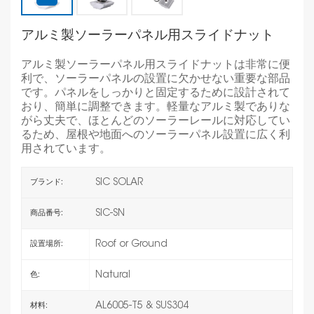
アルミ製ソーラーパネル用スライドナット
アルミ製ソーラーパネル用スライドナットは非常に便
利で、ソーラーパネルの設置に欠かせない重要な部品
です。パネルをしっかりと固定するために設計されて
おり、簡単に調整できます。軽量なアルミ製でありな
がら丈夫で、ほとんどのソーラーレールに対応してい
るため、屋根や地面へのソーラーパネル設置に広く利
用されています。
SIC SOLAR
ブランド:
SIC-SN
商品番号:
Roof or Ground
設置場所:
Natural
色:
AL6005-T5 & SUS304
材料: