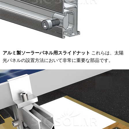
アルミ製ソーラーパネル用スライドナット
これらは、太陽
光パネルの設置方法において非常に重要な部品です。