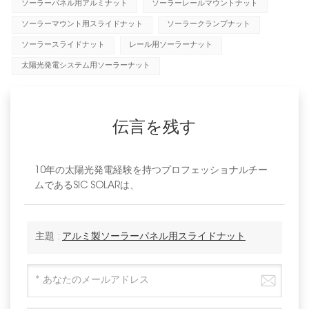
ソーラーパネル用アルミナット
ソーラーレールマウントナット
ソーラーマウント用スライドナット
ソーラークランプナット
ソーラースライドナット
レール用ソーラーナット
太陽光発電システム用ソーラーナット
伝言を残す
10年の太陽光発電経験を持つプロフェッショナルチー
ムであるSIC SOLARは、
主題 :
アルミ製ソーラーパネル用スライドナット