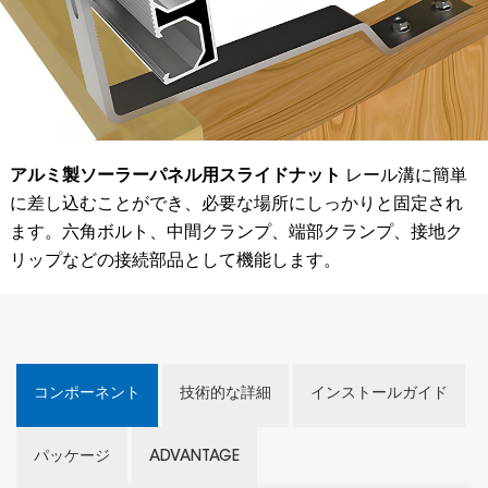
アルミ製ソーラーパネル用スライドナット
レール溝に簡単
に差し込むことができ、必要な場所にしっかりと固定され
ます。六角ボルト、中間クランプ、端部クランプ、接地ク
リップなどの接続部品として機能します。
コンポーネント
技術的な詳細
インストールガイド
パッケージ
ADVANTAGE