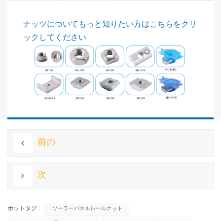
ナッツについてもっと知りたい方はこちらをクリ
ックしてください
前の
次
ホットタグ :
ソーラーパネルレールナット