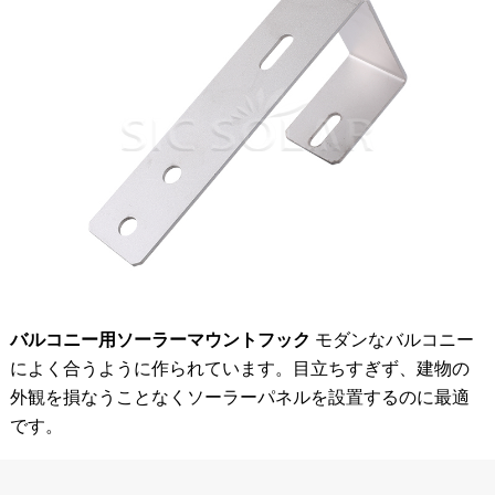
バルコニー用ソーラーマウントフック
モダンなバルコニー
によく合うように作られています。目立ちすぎず、建物の
外観を損なうことなくソーラーパネルを設置するのに最適
です。