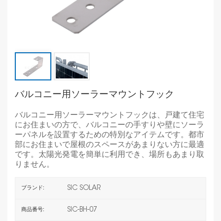
バルコニー用ソーラーマウントフック
バルコニー用ソーラーマウントフックは、戸建て住宅
にお住まいの方で、バルコニーの手すりや壁にソーラ
ーパネルを設置するための特別なアイテムです。都市
部にお住まいで屋根のスペースがあまりない方に最適
です。太陽光発電を簡単に利用でき、場所もあまり取
りません。
SIC SOLAR
ブランド:
SIC-BH-07
商品番号: