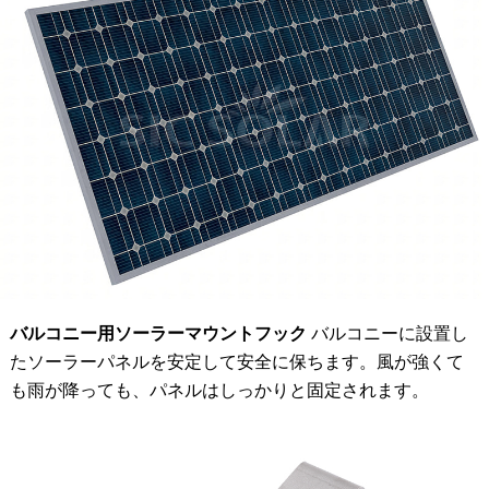
バルコニー用ソーラーマウントフック
バルコニーに設置し
たソーラーパネルを安定して安全に保ちます。風が強くて
も雨が降っても、パネルはしっかりと固定されます。