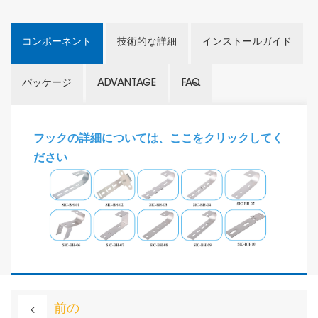
コンポーネント
技術的な詳細
インストールガイド
パッケージ
ADVANTAGE
FAQ
フックの詳細については、ここをクリックしてく
ださい
前の