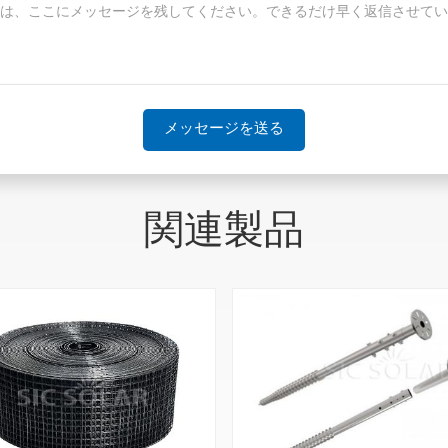
メッセージを送る
関連製品