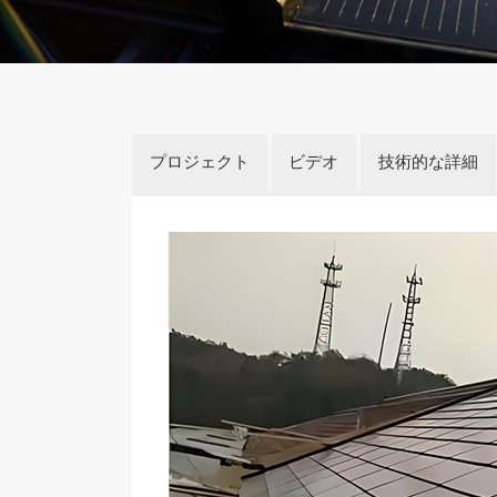
プロジェクト
ビデオ
技術的な詳細