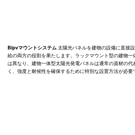
Bipvマウントシステム
太陽光パネルを建物の設備に直接設
給の両方の役割を果たします。ラックマウント型の建物一
は異なり、建物一体型太陽光発電パネルは通常の資材の代
く、強度と耐候性を確保するために特別な設置方法が必要