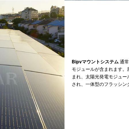
Bipvマウントシステム
通常
モジュールが含まれます。
まれ、太陽光発電モジュー
され、一体型のフラッシン