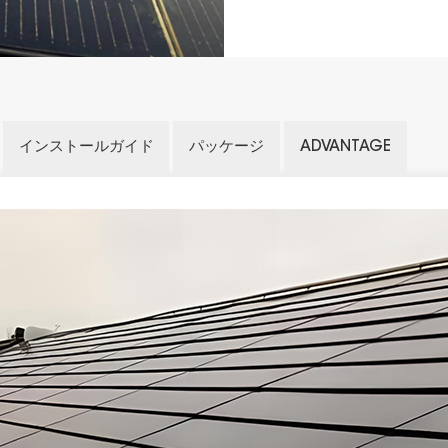
インストールガイド
パッケージ
ADVANTAGE