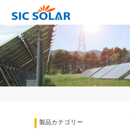
製品カテゴリー