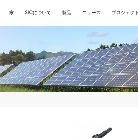
家
SICについて
製品
ニュース
プロジェク