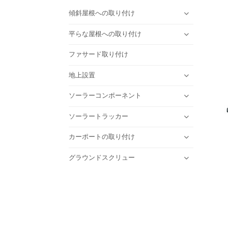
傾斜屋根への取り付け
平らな屋根への取り付け
ファサード取り付け
地上設置
ソーラーコンポーネント
ソーラートラッカー
カーポートの取り付け
グラウンドスクリュー