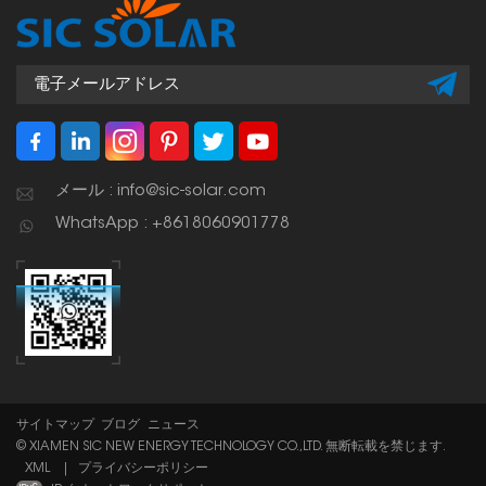
ます。
メール : info@sic-solar.com
WhatsApp : +8618060901778
サイトマップ
ブログ
ニュース
© XIAMEN SIC NEW ENERGY TECHNOLOGY CO.,LTD. 無断転載を禁じます.
XML
|
プライバシーポリシー