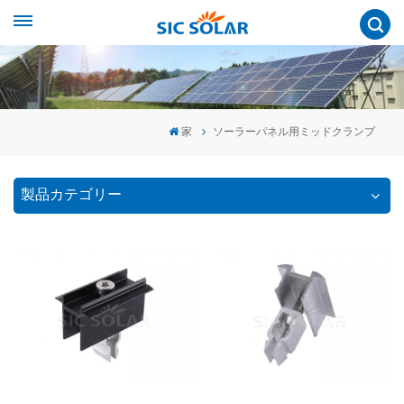
家
ソーラーパネル用ミッドクランプ
製品カテゴリー