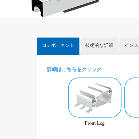
コンポーネント
技術的な詳細
インス
詳細はこちらをクリック