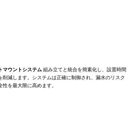
トマウントシステム
組み立てと統合を簡素化し、設置時間
を削減します。システムは正確に制御され、漏水のリスク
全性を最大限に高めます。