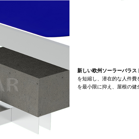
新しい欧州ソーラーバラス
を短縮し、潜在的な人件費
を最小限に抑え、屋根の健