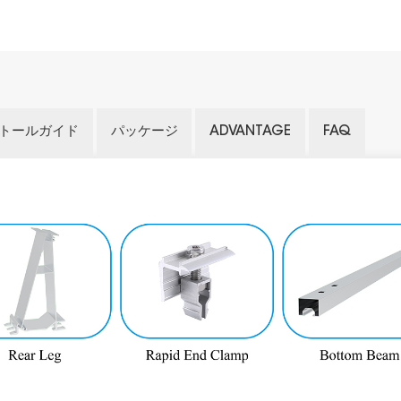
トールガイド
パッケージ
ADVANTAGE
FAQ