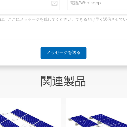
メッセージを送る
関連製品