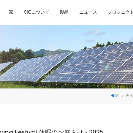
家
SICについて
製品
ニュース
プロジェク
家
会社