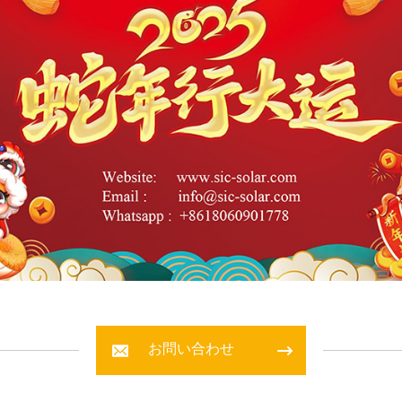
お問い合わせ