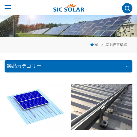
家
屋上設置構造
製品カテゴリー