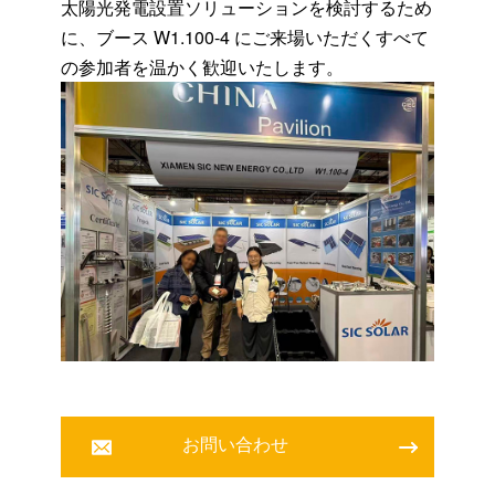
太陽光発電設置ソリューションを検討するため
に、ブース W1.100-4 にご来場いただくすべて
の参加者を温かく歓迎いたします。
お問い合わせ