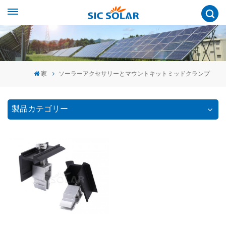
家
ソーラーアクセサリーとマウントキットミッドクランプ
製品カテゴリー