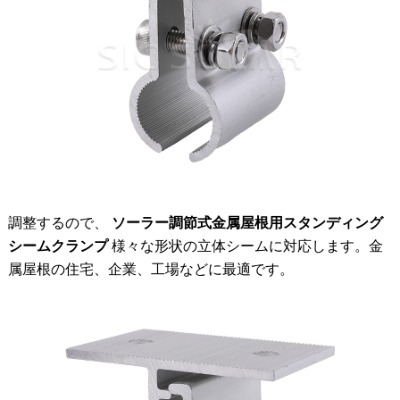
調整するので、
ソーラー調節式金属屋根用スタンディング
シームクランプ
様々な形状の立体シームに対応します。金
属屋根の住宅、企業、工場などに最適です。