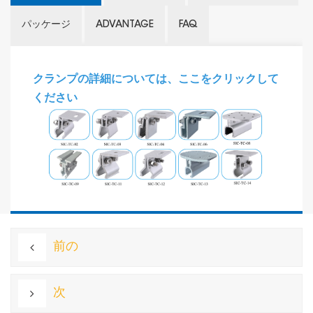
パッケージ
ADVANTAGE
FAQ
クランプの詳細については、ここをクリックして
ください
前の
次