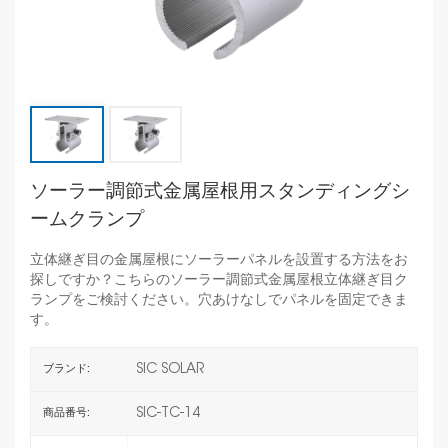
ソーラー調節式金属屋根用スタンディングシ
ームクランプ
立体継ぎ目の金属屋根にソーラーパネルを設置する方法をお
探しですか？こちらのソーラー調節式金属屋根立体継ぎ目ク
ランプをご検討ください。穴あけなしでパネルを固定できま
す。
SIC SOLAR
ブランド:
SIC-TC-14
商品番号: