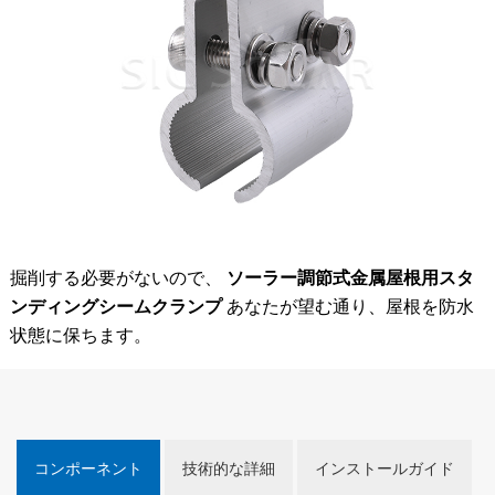
掘削する必要がないので、
ソーラー調節式金属屋根用スタ
ンディングシームクランプ
あなたが望む通り、屋根を防水
状態に保ちます。
コンポーネント
技術的な詳細
インストールガイド