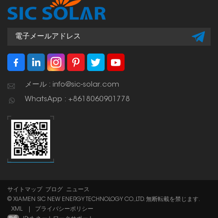
メール : info@sic-solar.com
WhatsApp : +8618060901778
サイトマップ
ブログ
ニュース
© XIAMEN SIC NEW ENERGY TECHNOLOGY CO.,LTD. 無断転載を禁じます.
XML
|
プライバシーポリシー