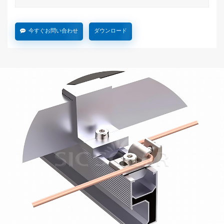
今すぐお問い合わせ
ダウンロード