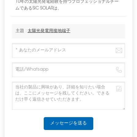
10年の太陽光発電経験を持つプロフェッショナルチー
ムであるSIC SOLARは、
主題 :
太陽光発電用接地端子
メッセージを送る