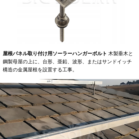
屋根パネル取り付け用ソーラーハンガーボルト
木製垂木と
鋼製母屋の上に、台形、亜鉛、波形、またはサンドイッチ
構造の金属屋根を設置する工事。