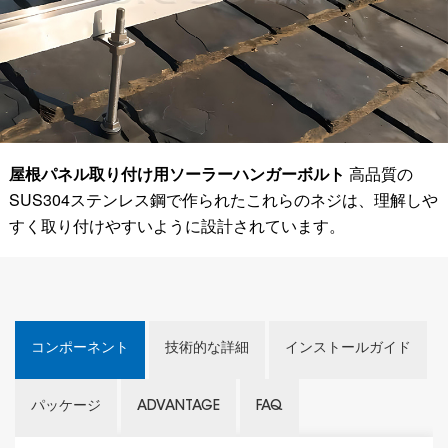
屋根パネル取り付け用ソーラーハンガーボルト
高品質の
SUS304ステンレス鋼で作られたこれらのネジは、理解しや
すく取り付けやすいように設計されています。
コンポーネント
技術的な詳細
インストールガイド
パッケージ
ADVANTAGE
FAQ