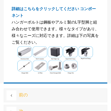
詳細はこちらをクリックしてください
コンポー
ネント
ハンガーボルトは鋼板やアルミ製のL字型脚と組
み合わせて使用できます。様々なタイプがあり、
様々なニーズに対応できます。詳細は下の写真を
ご覧ください。
前の