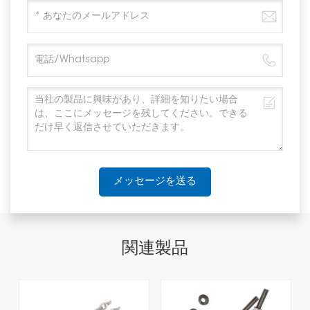
メッセージを送る
関連製品