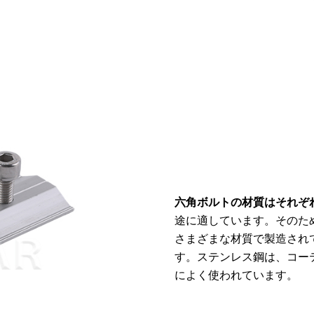
六角ボルトの材質はそれぞ
途に適しています。そのた
さまざまな材質で製造され
す。ステンレス鋼は、コー
によく使われています。