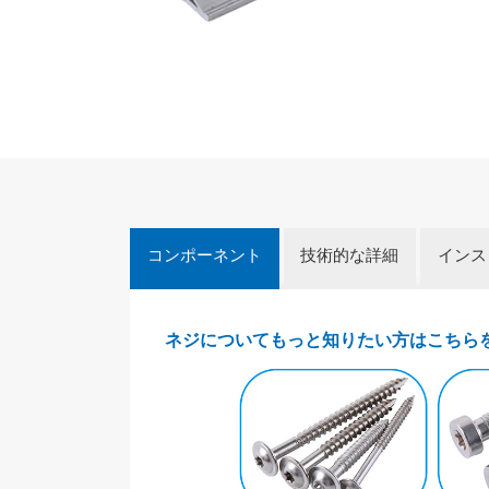
コンポーネント
技術的な詳細
インス
ネジについてもっと知りたい方はこちら