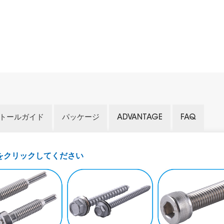
トールガイド
パッケージ
ADVANTAGE
FAQ
をクリックしてください