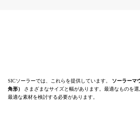
SICソーラーでは、これらを提供しています。
ソーラーマ
角形）
さまざまなサイズと幅があります。最適なものを選
最適な素材を検討する必要があります。