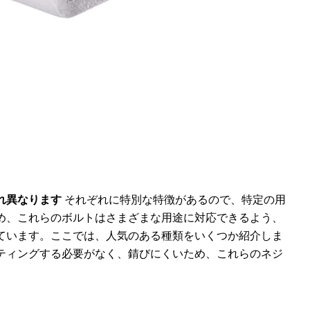
れ異なります
それぞれに特別な特徴があるので、特定の用
め、これらのボルトはさまざまな用途に対応できるよう、
ています。ここでは、人気のある種類をいくつか紹介しま
ティングする必要がなく、錆びにくいため、これらのネジ