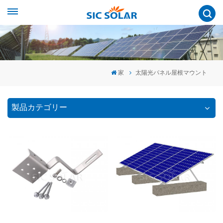
家
太陽光パネル屋根マウント
製品カテゴリー