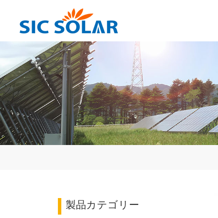
製品カテゴリー