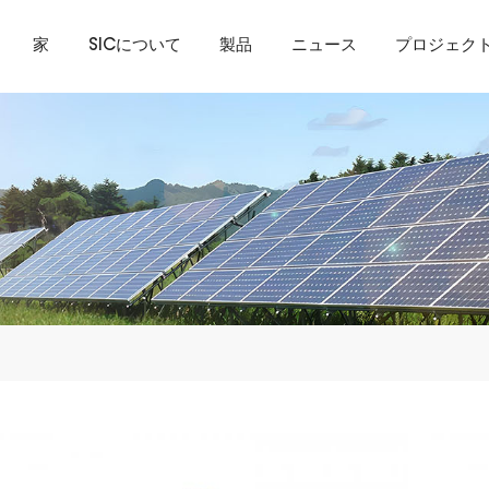
家
SICについて
製品
ニュース
プロジェク