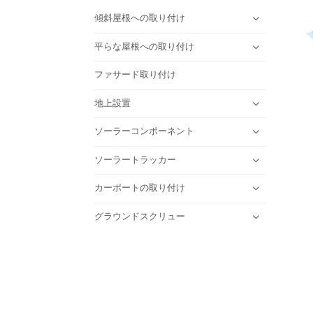
傾斜屋根への取り付け
平らな屋根への取り付け
ファサード取り付け
地上設置
ソーラーコンポーネント
ソーラートラッカー
カーポートの取り付け
グラウンドスクリュー