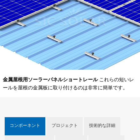
金属屋根用ソーラーパネルショートレール
これらの短いレ
ールを屋根の金属板に取り付けるのは非常に簡単です。
コンポーネント
プロジェクト
技術的な詳細