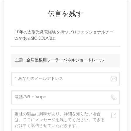
伝言を残す
10年の太陽光発電経験を持つプロフェッショナルチー
ムであるSIC SOLARは、
主題 :
金属屋根用ソーラーパネルショートレール