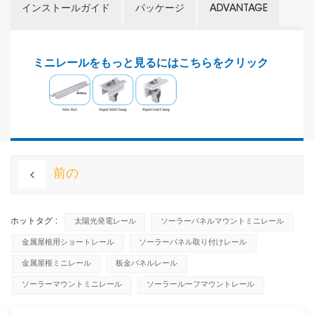
インストールガイド
パッケージ
ADVANTAGE
ミニレールをもっと見るにはこちらをクリック
前の
ホットタグ :
太陽光発電レール
ソーラーパネルマウントミニレール
金属屋根用ショートレール
ソーラーパネル取り付けレール
金属屋根ミニレール
板金パネルレール
ソーラーマウントミニレール
ソーラールーフマウントレール