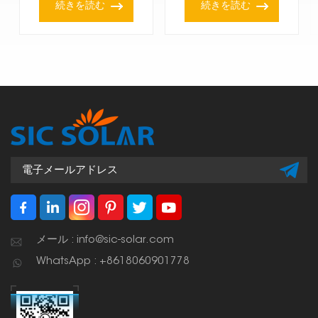
続きを読む
続きを読む
メール : info@sic-solar.com
WhatsApp : +8618060901778