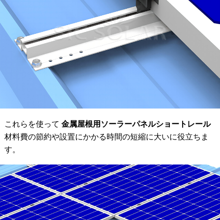
これらを使って
金属屋根用ソーラーパネルショートレール
材料費の節約や設置にかかる時間の短縮に大いに役立ちま
す。