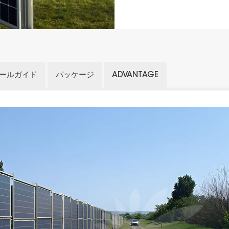
ールガイド
パッケージ
ADVANTAGE