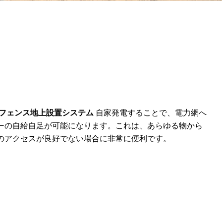
フェンス地上設置システム
自家発電することで、電力網へ
ーの自給自足が可能になります。これは、あらゆる物から
のアクセスが良好でない場合に非常に便利です。