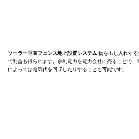
ソーラー垂直フェンス地上設置システム
物を出し入れする
で利益も得られます。余剰電力を電力会社に売ることで、
によっては電気代を回収したりすることも可能です。