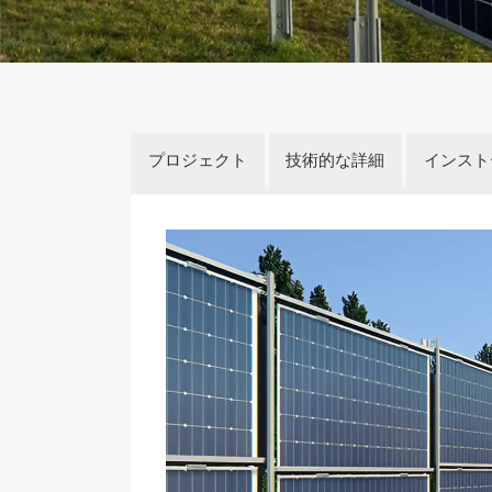
プロジェクト
技術的な詳細
インスト