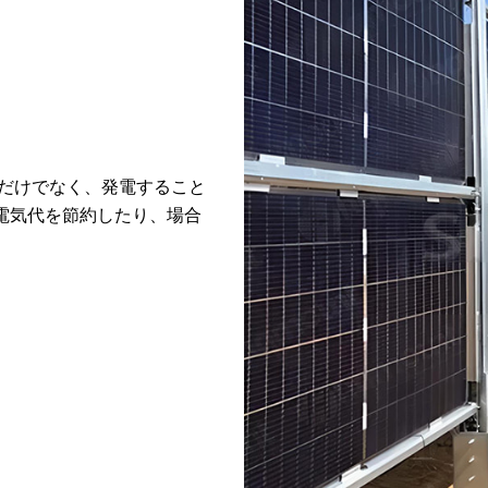
だけでなく、発電すること
電気代を節約したり、場合