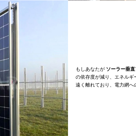
もしあなたが
ソーラー垂直
の依存度が減り、エネルギ
遠く離れており、電力網へ