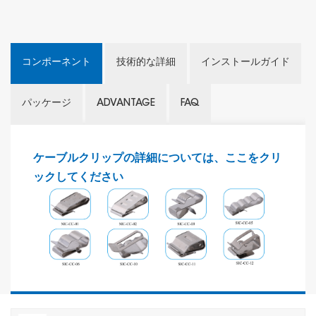
コンポーネント
技術的な詳細
インストールガイド
パッケージ
ADVANTAGE
FAQ
ケーブルクリップの詳細については、ここをクリ
ックしてください