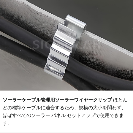
ソーラーケーブル管理用ソーラーワイヤークリップ
ほとん
どの標準ケーブルに適合するため、規模の大小を問わず、
ほぼすべてのソーラー パネル セットアップで使用できま
す。