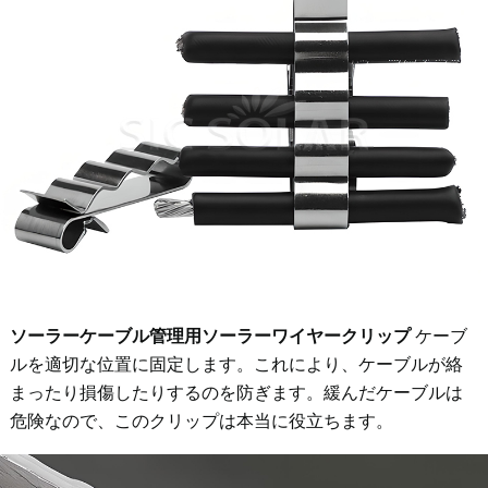
ソーラーケーブル管理用ソーラーワイヤークリップ
ケーブ
ルを適切な位置に固定します。これにより、ケーブルが絡
まったり損傷したりするのを防ぎます。緩んだケーブルは
危険なので、このクリップは本当に役立ちます。