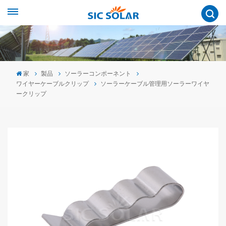
家
製品
ソーラーコンポーネント
ワイヤーケーブルクリップ
ソーラーケーブル管理用ソーラーワイヤ
ークリップ