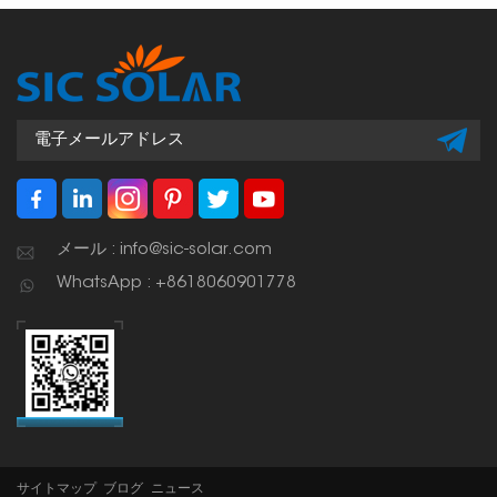
メール : info@sic-solar.com
WhatsApp : +8618060901778
サイトマップ
ブログ
ニュース