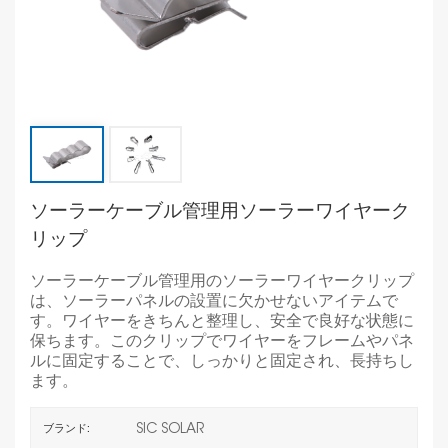
ソーラーケーブル管理用ソーラーワイヤーク
リップ
ソーラーケーブル管理用のソーラーワイヤークリップ
は、ソーラーパネルの設置に欠かせないアイテムで
す。ワイヤーをきちんと整理し、安全で良好な状態に
保ちます。このクリップでワイヤーをフレームやパネ
ルに固定することで、しっかりと固定され、長持ちし
ます。
SIC SOLAR
ブランド: