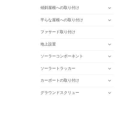
傾斜屋根への取り付け
平らな屋根への取り付け
ファサード取り付け
地上設置
ソーラーコンポーネント
ソーラートラッカー
カーポートの取り付け
グラウンドスクリュー