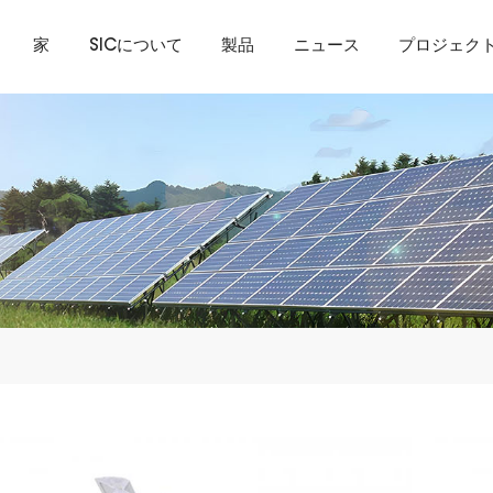
家
SICについて
製品
ニュース
プロジェク