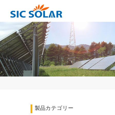
製品カテゴリー