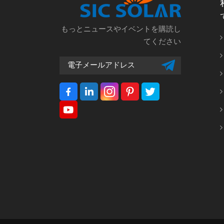
もっとニュースやイベントを購読し
てください