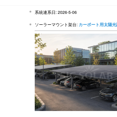
系統連系日: 2026-5-06
ソーラーマウント架台:
カーポート用太陽光