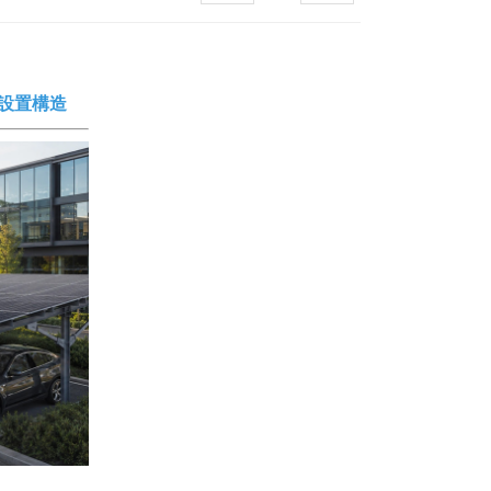
한국의
設置構造
Melayu
Tiếng việt