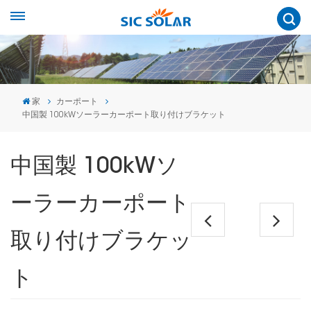
家
カーポート
中国製 100kWソーラーカーポート取り付けブラケット
中国製 100kWソ
ーラーカーポート
取り付けブラケッ
ト