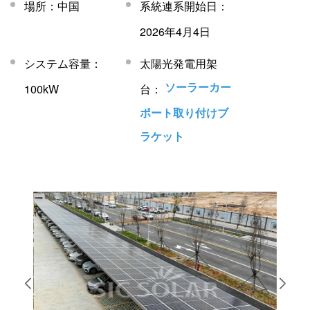
場所：中国
系統連系開始日：
2026年4月4日
システム容量：
太陽光発電用架
ソーラーカー
100kW
台：
ポート取り付けブ
ラケット