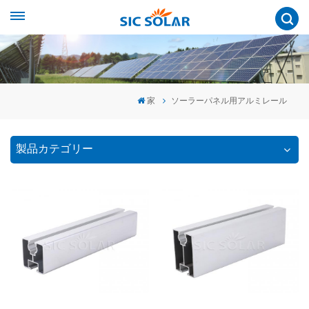
家
ソーラーパネル用アルミレール
製品カテゴリー