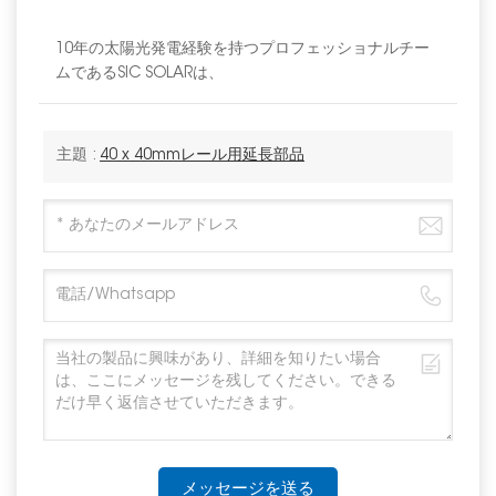
10年の太陽光発電経験を持つプロフェッショナルチー
ムであるSIC SOLARは、
主題 :
40 x 40mmレール用延長部品
メッセージを送る