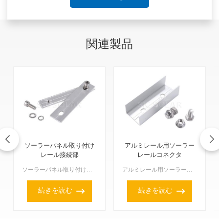
関連製品
ソーラーパネル取り付け
アルミレール用ソーラー
レール接続部
レールコネクタ
ソーラーパネル取り付けレールスプライスは、ソーラーパネルを支える上�
アルミレール用ソーラーレールコネクタは、ソーラーパネル設置において非常に重要な部品です。2本のアルミレールをしっかりと接続するように設計されており、住宅用であれ商業用であれ、ソーラーパネルの設置が確実...
続きを読む
続きを読む