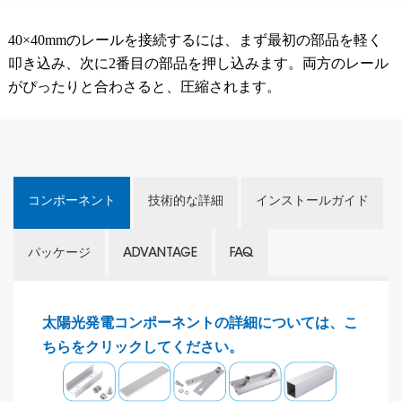
40×40mmのレールを接続するには、まず最初の部品を軽く
叩き込み、次に2番目の部品を押し込みます。両方のレール
がぴったりと合わさると、圧縮されます。
コンポーネント
技術的な詳細
インストールガイド
パッケージ
ADVANTAGE
FAQ
太陽光発電コンポーネントの詳細については、こ
ちらをクリックしてください。