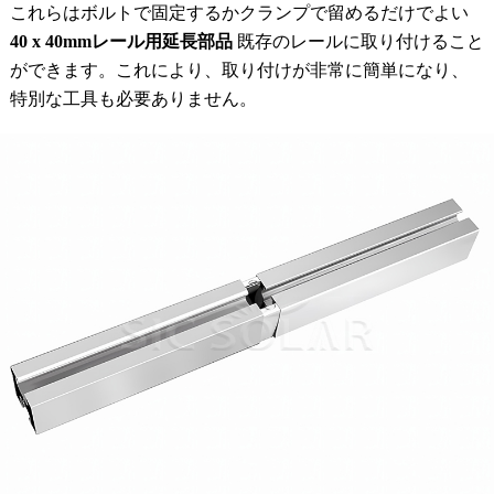
これらはボルトで固定するかクランプで留めるだけでよい
40 x 40mmレール用延長部品
既存のレールに取り付けること
ができます。これにより、取り付けが非常に簡単になり、
特別な工具も必要ありません。