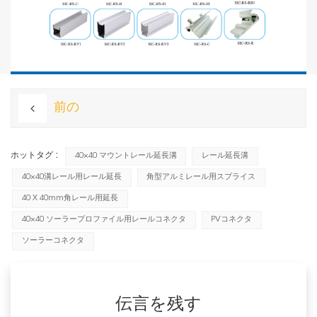
前の
ホットタグ :
40×40 マウントレール延長溝
レール延長溝
40×40溝レール用レール延長
角型アルミレール用スプライス
40 X 40mm角レール用延長
40×40 ソーラープロファイル用レールコネクタ
PVコネクタ
ソーラーコネクタ
伝言を残す