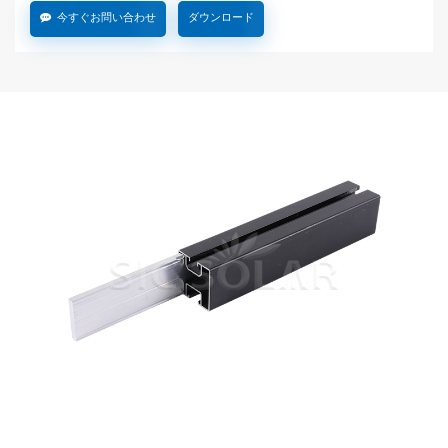
今すぐお問い合わせ
ダウンロード