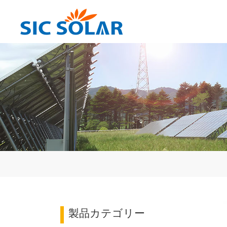
製品カテゴリー