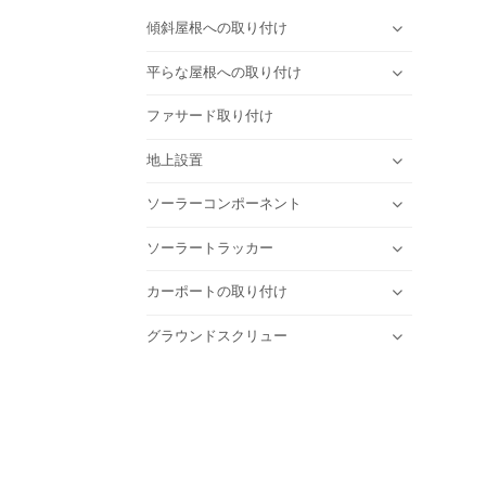
傾斜屋根への取り付け
平らな屋根への取り付け
ファサード取り付け
地上設置
ソーラーコンポーネント
ソーラートラッカー
カーポートの取り付け
グラウンドスクリュー