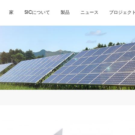
家
SICについて
製品
ニュース
プロジェク