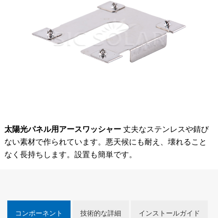
太陽光パネル用アースワッシャー
丈夫なステンレスや錆び
ない素材で作られています。悪天候にも耐え、壊れること
なく長持ちします。設置も簡単です。
コンポーネント
技術的な詳細
インストールガイド