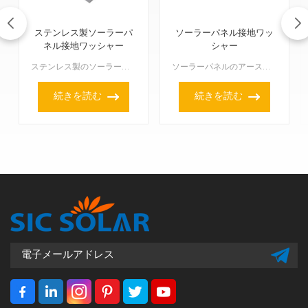
ステンレス製ソーラーパ
ソーラーパネル接地ワッ
ネル接地ワッシャー
シャー
ステンレス製のソーラーパネル接地ワッシャーは、太陽光発電システムにおいて非常に重要な部品です。ソーラーパネルとその設置に使用するすべての部品を安全に接地するのに役立ちます。これらのワッシャーは、システ...
ソーラーパネルのアースワッシャーは非常に重要です。パネルが設置物に�
続きを読む
続きを読む