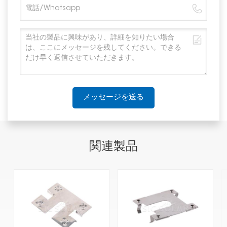
メッセージを送る
関連製品