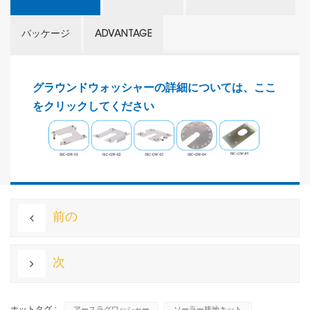
パッケージ
ADVANTAGE
グラウンドウォッシャーの詳細については、ここ
をクリックしてください
前の
次
ホットタグ :