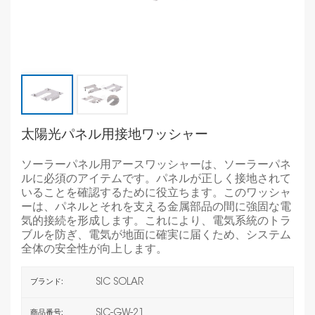
太陽光パネル用接地ワッシャー
ソーラーパネル用アースワッシャーは、ソーラーパネ
ルに必須のアイテムです。パネルが正しく接地されて
いることを確認するために役立ちます。このワッシャ
ーは、パネルとそれを支える金属部品の間に強固な電
気的接続を形成します。これにより、電気系統のトラ
ブルを防ぎ、電気が地面に確実に届くため、システム
全体の安全性が向上します。
SIC SOLAR
ブランド:
SIC-GW-21
商品番号: