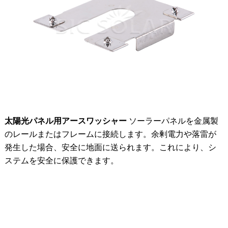
太陽光パネル用アースワッシャー
ソーラーパネルを金属製
のレールまたはフレームに接続します。余剰電力や落雷が
発生した場合、安全に地面に送られます。これにより、シ
ステムを安全に保護できます。