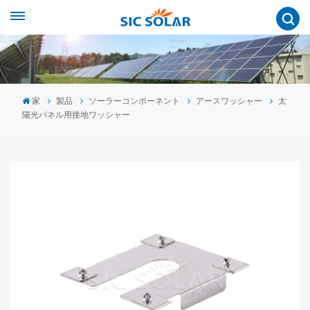
家
製品
ソーラーコンポーネント
アースワッシャー
太
陽光パネル用接地ワッシャー