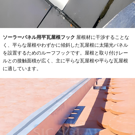
ソーラーパネル用平瓦屋根フック
屋根材に干渉することな
く、平らな屋根やわずかに傾斜した瓦屋根に太陽光パネル
を設置するためのルーフフックです。屋根と取り付けレー
ルとの接触面積が広く、主に平らな瓦屋根や平らな瓦屋根
に適しています。