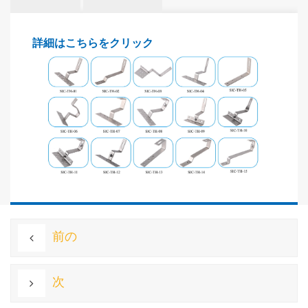
詳細はこちらをクリック
前の
次