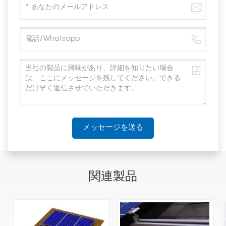
メッセージを送る
関連製品