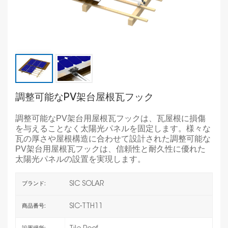
調整可能なPV架台屋根瓦フック
調整可能なPV架台用屋根瓦フックは、瓦屋根に損傷
を与えることなく太陽光パネルを固定します。様々な
瓦の厚さや屋根構造に合わせて設計された調整可能な
PV架台用屋根瓦フックは、信頼性と耐久性に優れた
太陽光パネルの設置を実現します。
SIC SOLAR
ブランド:
SIC-TTH11
商品番号: