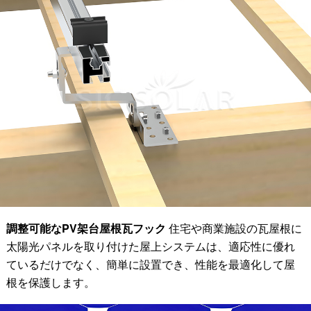
調整可能なPV架台屋根瓦フック
住宅や商業施設の瓦屋根に
太陽光パネルを取り付けた屋上システムは、適応性に優れ
ているだけでなく、簡単に設置でき、性能を最適化して屋
根を保護します。