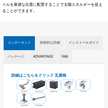
イルを最適な位置に配置することで太陽エネルギーを捉え
ることができます。
コンポーネント
技術的な詳細
インストールガイド
パッケージ
ADVANTAGE
FAQ
詳細はこちらをクリック
瓦屋根