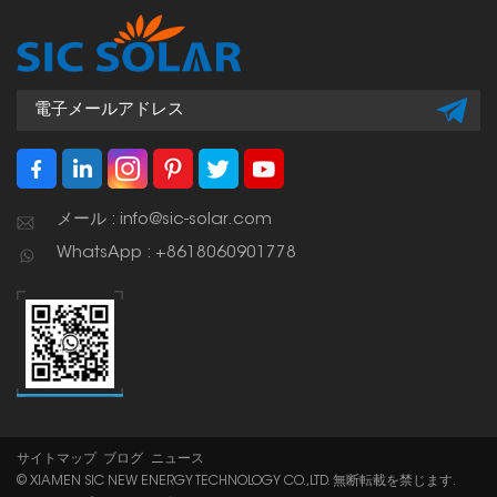
メール : info@sic-solar.com
WhatsApp : +8618060901778
サイトマップ
ブログ
ニュース
© XIAMEN SIC NEW ENERGY TECHNOLOGY CO.,LTD. 無断転載を禁じます.