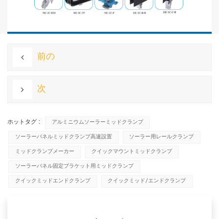
前の
次
ホットタグ :
アルミニウムソーラーミッドクランプ
ソーラーパネルミッドクランプ高速設置
ソーラー用レールクランプ
ミッドクランプメーカー
クイックマウントミッドクランプ
ソーラーパネル固定ブラケット用ミッドクランプ
クイックミッドエンドクランプ
クイックミッド/エンドクランプ