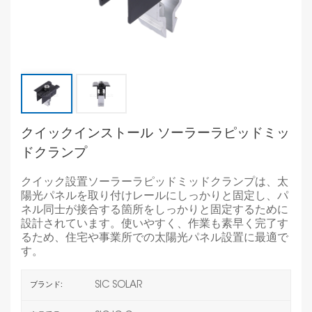
クイックインストール ソーラーラピッドミッ
ドクランプ
クイック設置ソーラーラピッドミッドクランプは、太
陽光パネルを取り付けレールにしっかりと固定し、パ
ネル同士が接合する箇所をしっかりと固定するために
設計されています。使いやすく、作業も素早く完了す
るため、住宅や事業所での太陽光パネル設置に最適で
す。
SIC SOLAR
ブランド: