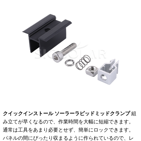
クイックインストール ソーラーラピッドミッドクランプ
組
み立てが早くなるので、作業時間を大幅に短縮できます。
通常は工具をあまり必要とせず、簡単にロックできます。
パネルの間にぴったり収まるように作られているので、レ