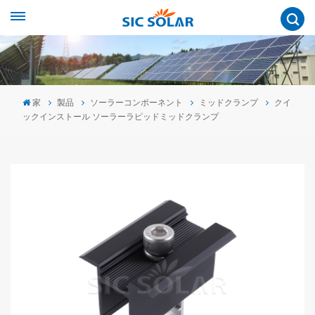
家
製品
ソーラーコンポーネント
ミッドクランプ
クイ
ックインストール ソーラーラピッドミッドクランプ