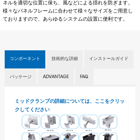
ネルを適切な位置に保ち、風などによる揺れを防ぎます。
様々なパネルフレームに合わせて様々なサイズをご用意し
ておりますので、あらゆるシステムの設置に便利です。
コンポーネント
技術的な詳細
インストールガイド
パッケージ
ADVANTAGE
FAQ
ミッドクランプの詳細については、ここをクリッ
クしてください