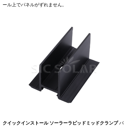
ール上でパネルがずれません。
クイックインストール ソーラーラピッドミッドクランプ
パ