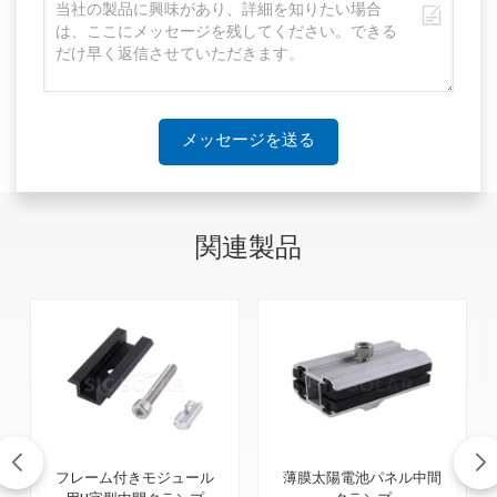
メッセージを送る
関連製品
フレーム付きモジュール
薄膜太陽電池パネル中間