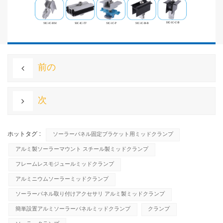
前の
次
ホットタグ :
ソーラーパネル固定ブラケット用ミッドクランプ
アルミ製ソーラーマウント スチール製ミッドクランプ
フレームレスモジュールミッドクランプ
アルミニウムソーラーミッドクランプ
ソーラーパネル取り付けアクセサリ アルミ製ミッドクランプ
簡単設置アルミソーラーパネルミッドクランプ
クランプ