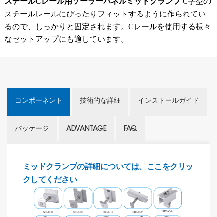
スチールCレール用ソーラーパネルミッドクランプ
C字型の
スチールレールにぴったりフィットするように作られてい
るので、しっかりと固定されます。Cレールを使用する様々
なセットアップにも適しています。
コンポーネント
技術的な詳細
インストールガイド
パッケージ
ADVANTAGE
FAQ
ミッドクランプの詳細については、ここをクリッ
クしてください