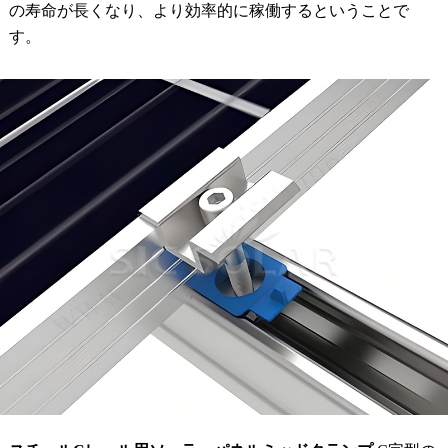
の寿命が長くなり、より効率的に稼働するということで
す。