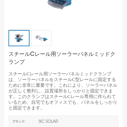
スチールCレール用ソーラーパネルミッドク
ランプ
スチールCレール用ソーラーパネルミッドクランプ
は、ソーラーパネルをスチールC型レールに固定する
ために非常に重要です。これにより、ソーラーパネル
が正しく整列し、設置場所をしっかりと固定できま
す。このクランプはスチールCレール専用に作られて
いるため、自宅でもオフィスでも、パネルをしっかり
と固定できます。
SIC SOLAR
ブランド: