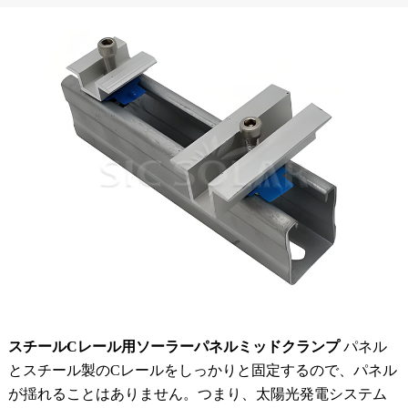
スチールCレール用ソーラーパネルミッドクランプ
パネル
とスチール製のCレールをしっかりと固定するので、パネル
が揺れることはありません。つまり、太陽光発電システム