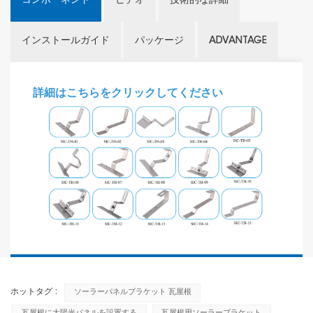
コンポーネント
ビデオ
技術的な詳細
インストールガイド
パッケージ
ADVANTAGE
詳細はこちらをクリックしてください
ホットタグ :
ソーラーパネルブラケット 瓦屋根