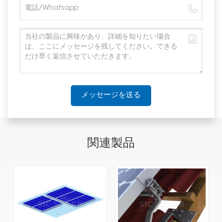
メッセージを送る
関連製品