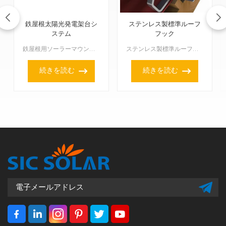
鉄屋根太陽光発電架台シ
ステンレス製標準ルーフ
ステム
フック
鉄屋根用ソーラーマウントシステムは、太陽光パネルを鉄屋根にしっかり�
ステンレス製標準ルーフフックは、あらゆる傾斜屋根に太陽光パネルを固定するために使用されます。このフックの製造にはステンレス鋼が使用されており、強度と耐腐食性に優れているため、長寿命と悪天候下でも優れた...
続きを読む
続きを読む