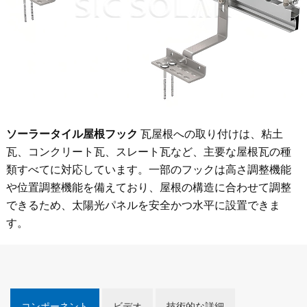
ソーラータイル屋根フック
瓦屋根への取り付けは、粘土
瓦、コンクリート瓦、スレート瓦など、主要な屋根瓦の種
類すべてに対応しています。一部のフックは高さ調整機能
や位置調整機能を備えており、屋根の構造に合わせて調整
できるため、太陽光パネルを安全かつ水平に設置できま
す。