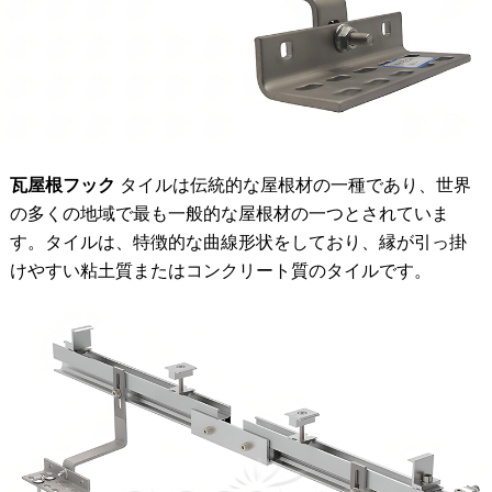
瓦屋根フック
タイルは伝統的な屋根材の一種であり、世界
の多くの地域で最も一般的な屋根材の一つとされていま
す。タイルは、特徴的な曲線形状をしており、縁が引っ掛
けやすい粘土質またはコンクリート質のタイルです。