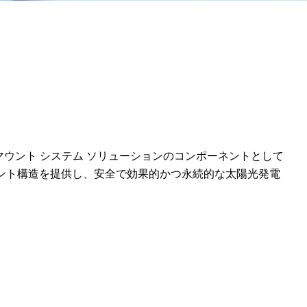
 マウント システム ソリューションのコンポーネントとして
ント構造を提供し、安全で効果的かつ永続的な太陽光発電