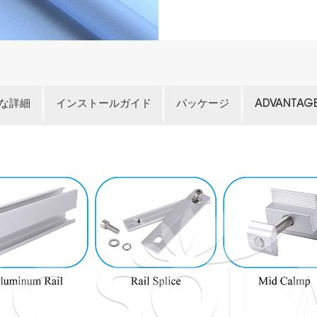
な詳細
インストールガイド
パッケージ
ADVANTAG