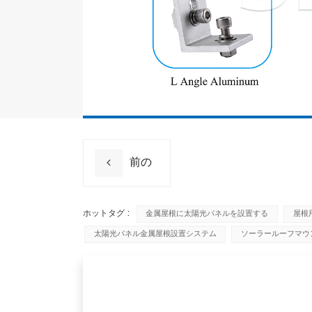
前の
ホットタグ :
金属屋根に太陽光パネルを設置する
屋根
太陽光パネル金属屋根設置システム
ソーラールーフマウ