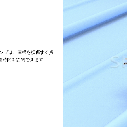
ンプは、屋根を損傷する貫
働時間を節約できます。