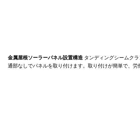
金属屋根ソーラーパネル設置構造
タンディングシームクラ
通部なしでパネルを取り付けます。取り付けが簡単で、労