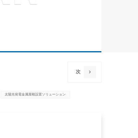
次
太陽光発電金属屋根設置ソリューション