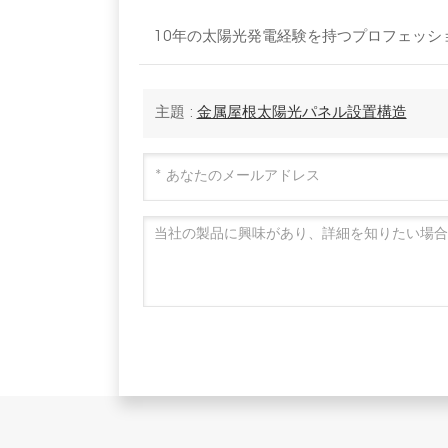
10年の太陽光発電経験を持つプロフェッショナ
主題 :
金属屋根太陽光パネル設置構造