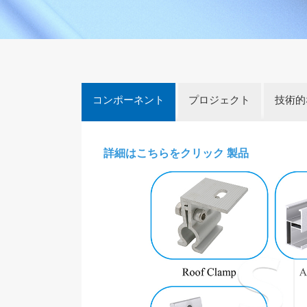
コンポーネント
プロジェクト
技術的
詳細はこちらをクリック
製品