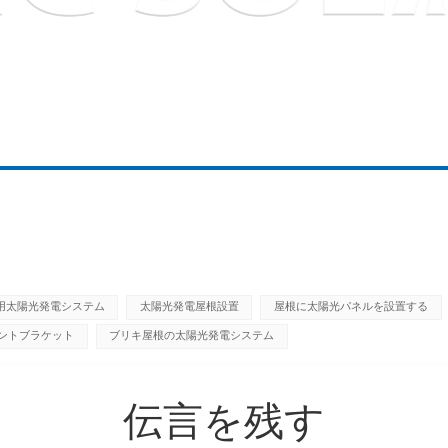
用太陽光発電システム
太陽光発電屋根設置
屋根に太陽光パネルを設置する
ントブラケット
ブリキ屋根の太陽光発電システム
伝言を残す