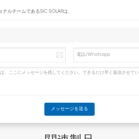
ルチームであるSIC SOLARは、
メッセージを送る