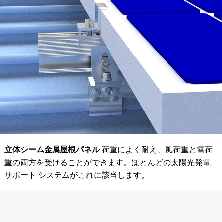
立体シーム金属屋根パネル
荷重によく耐え、風荷重と雪荷
重の両方を受けることができます。ほとんどの太陽光発電
サポート システムがこれに該当します。