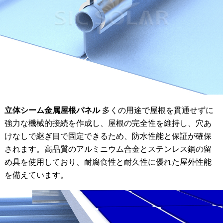
立体シーム金属屋根パネル
多くの用途で屋根を貫通せずに
強力な機械的接続を作成し、屋根の完全性を維持し、穴あ
けなしで継ぎ目で固定できるため、防水性能と保証が確保
されます。高品質のアルミニウム合金とステンレス鋼の留
め具を使用しており、耐腐食性と耐久性に優れた屋外性能
を備えています。