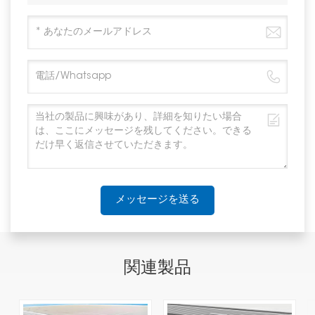
メッセージを送る
関連製品