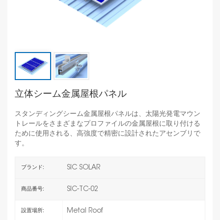
立体シーム金属屋根パネル
スタンディングシーム金属屋根パネルは、太陽光発電マウン
トレールをさまざまなプロファイルの金属屋根に取り付ける
ために使用される、高強度で精密に設計されたアセンブリで
す。
SIC SOLAR
ブランド:
SIC-TC-02
商品番号:
Metal Roof
設置場所: