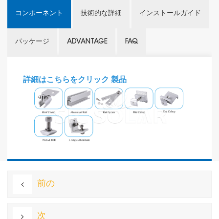
コンポーネント
技術的な詳細
インストールガイド
パッケージ
ADVANTAGE
FAQ
詳細はこちらをクリック
製品
前の
次