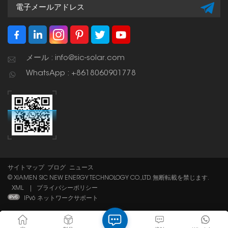
メール : info@sic-solar.com
WhatsApp : +8618060901778
サイトマップ
ブログ
ニュース
© XIAMEN SIC NEW ENERGY TECHNOLOGY CO.,LTD. 無断転載を禁じます.
XML
|
プライバシーポリシー
IPv6 ネットワークサポート