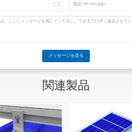
メッセージを送る
関連製品