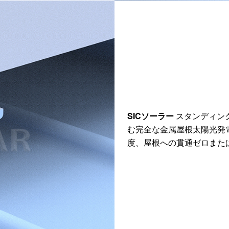
SICソーラー
スタンディン
む完全な金属屋根太陽光発
度、屋根への貫通ゼロまた