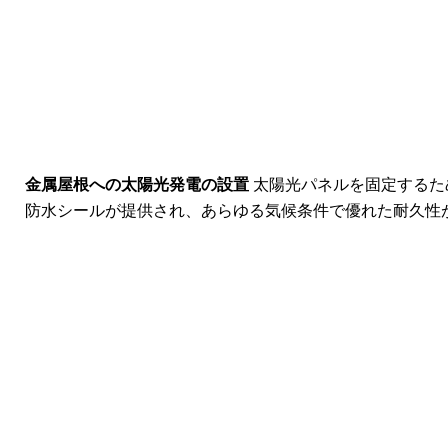
金属屋根への太陽光発電の設置
太陽光パネルを固定するた
防水シールが提供され、あらゆる気候条件で優れた耐久性