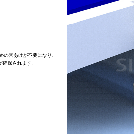
めの穴あけが不要になり、
が確保されます。