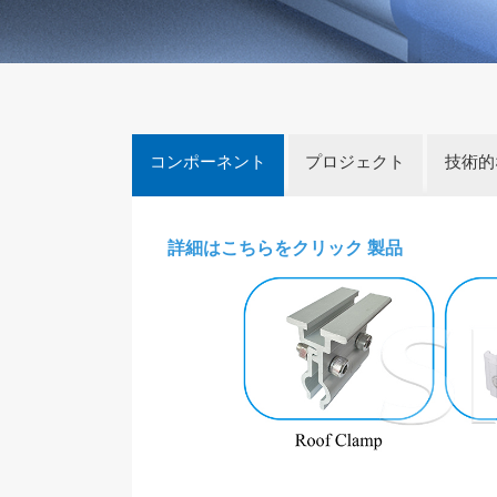
コンポーネント
プロジェクト
技術的
詳細はこちらをクリック
製品