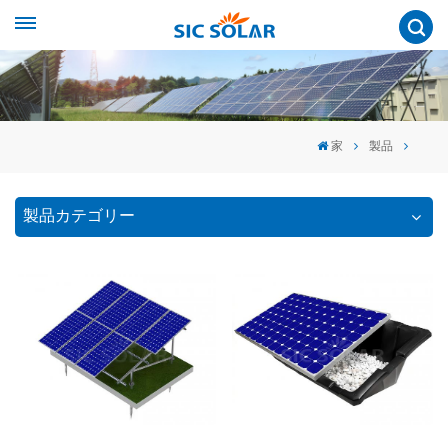
家
製品
製品カテゴリー