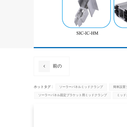
前の
ホットタグ :
ソーラーパネルミッドクランプ
簡単設置
ソーラーパネル固定ブラケット用ミッドクランプ
ミッド