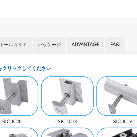
トールガイド
パッケージ
ADVANTAGE
FAQ
をクリックしてください