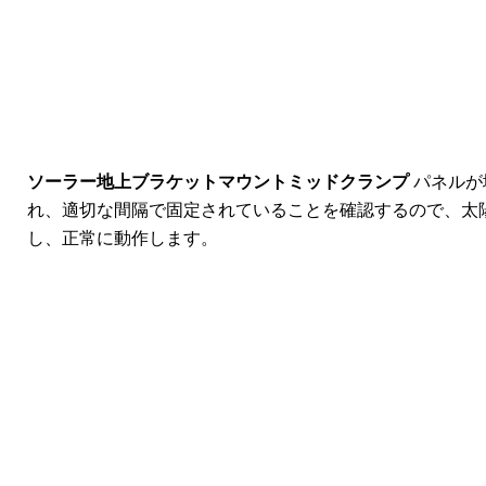
ソーラー地上ブラケットマウントミッドクランプ
パネルが
れ、適切な間隔で固定されていることを確認するので、太
し、正常に動作します。