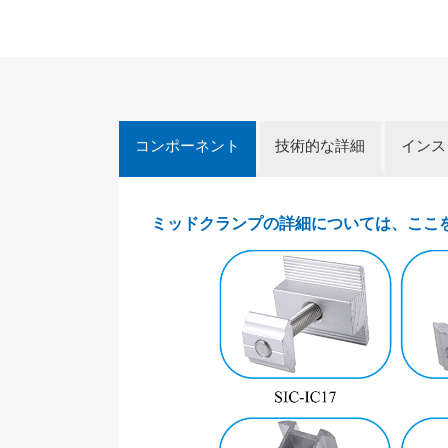
コンポーネント
技術的な詳細
インス
ミッドクランプの詳細については、ここ