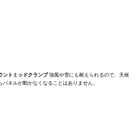
ウントミッドクランプ
強風や雪にも耐えられるので、天候
もパネルが動かなくなることはありません。