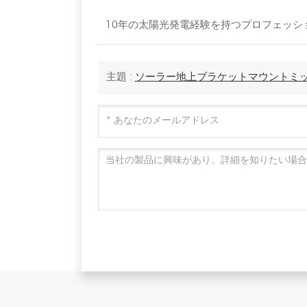
10年の太陽光発電経験を持つプロフェッショナ
主題 :
ソーラー地上ブラケットマウントミ