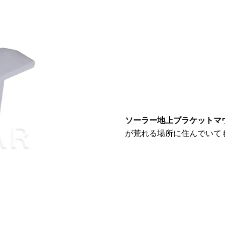
ソーラー地上ブラケットマ
が荒れる場所に住んでいて