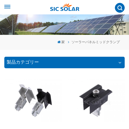
家
ソーラーパネルミッドクランプ
製品カテゴリー