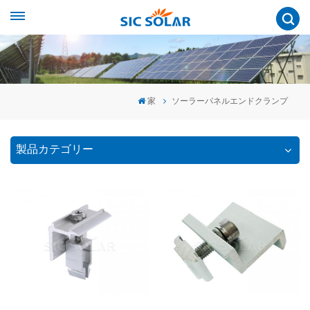
家
ソーラーパネルエンドクランプ
製品カテゴリー