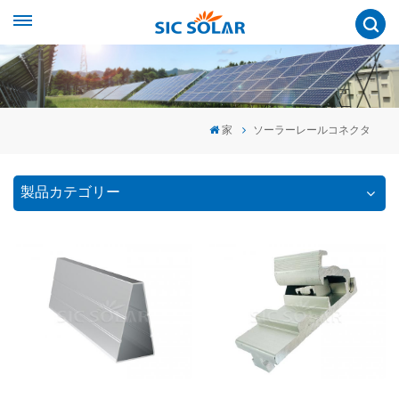
家
ソーラーレールコネクタ
製品カテゴリー