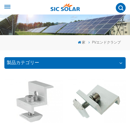
家
PVエンドクランプ
製品カテゴリー