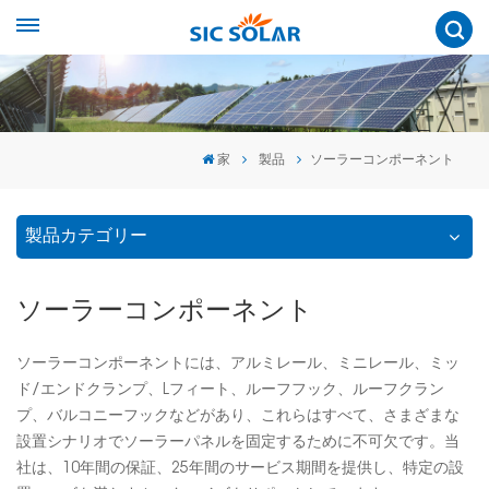
家
製品
ソーラーコンポーネント
製品カテゴリー
ソーラーコンポーネント
ソーラーコンポーネントには、アルミレール、ミニレール、ミッ
ド/エンドクランプ、Lフィート、ルーフフック、ルーフクラン
プ、バルコニーフックなどがあり、これらはすべて、さまざまな
設置シナリオでソーラーパネルを固定するために不可欠です。当
社は、10年間の保証、25年間のサービス期間を提供し、特定の設